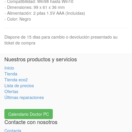
- Compatibilidad: Win98 hasta Win10
- Dimensiones: 99 x 61 x 36 mm
- Alimentación: 2 pilas 1.5V AAA (Incluídas)
- Color: Negro
Dispone de 15 dias para cambio o devolución presentado su
ticket de compra
Nuestros productos y servicios
Inicio
Tienda
Tienda eco2
Lista de precios
Ofertas
Últimas reparaciones
Calendario Doctor PC
Contacte con nosotros
Contacta