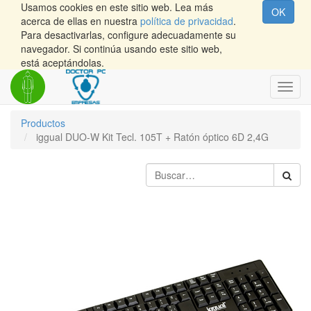
Usamos cookies en este sitio web. Lea más
OK
acerca de ellas en nuestra
política de privacidad
.
Para desactivarlas, configure adecuadamente su
navegador. Si continúa usando este sitio web,
está aceptándolas.
Inter
naveg
Productos
iggual DUO-W Kit Tecl. 105T + Ratón óptico 6D 2,4G