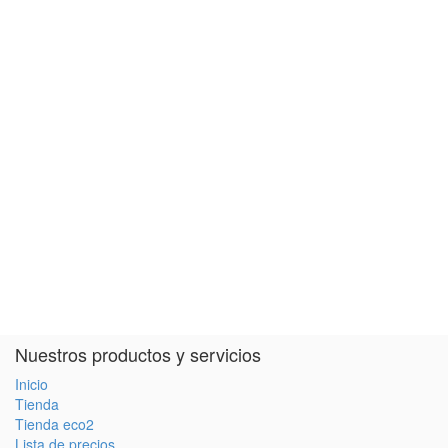
Nuestros productos y servicios
Inicio
Tienda
Tienda eco2
Lista de precios