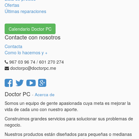
Ofertas
Últimas reparaciones
Calendario Doctor PC
Contacte con nosotros
Contacta
Como lo hacemos y +
967 03 96 74 / 601 270 274
doctorpc@doctorpc.me
Doctor PC
-
Acerca de
Somos un equipo de gente apasionada cuya meta es mejorar la
vida de cada uno con nuestro aporte.
Construimos grandes servicios para solucionar sus problemas de
negocio.
Nuestros productos están diseñados para pequeñas o medianas