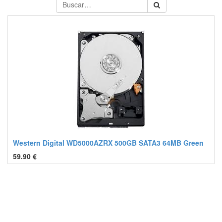
Western Digital WD5000AZRX 500GB SATA3 64MB Green
59.90
€