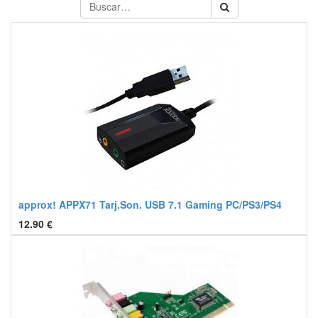
approx! APPX71 Tarj.Son. USB 7.1 Gaming PC/PS3/PS4
12.90
€