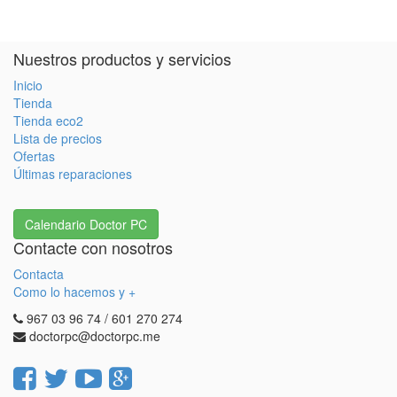
Nuestros productos y servicios
Inicio
Tienda
Tienda eco2
Lista de precios
Ofertas
Últimas reparaciones
Calendario Doctor PC
Contacte con nosotros
Contacta
Como lo hacemos y +
967 03 96 74 / 601 270 274
doctorpc@doctorpc.me